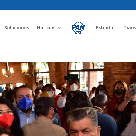
Soluciones
Noticias
Estrados
Tran