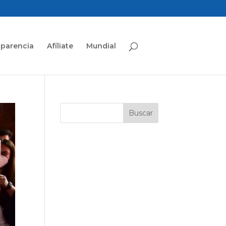
sparencia
Afíliate
Mundial