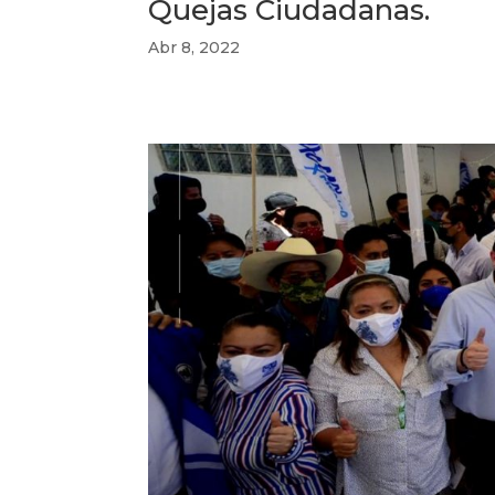
Quejas Ciudadanas.
Abr 8, 2022