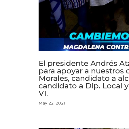
El presidente Andrés At
para apoyar a nuestros 
Morales, candidato a al
candidato a Dip. Local y
VI.
May 22, 2021