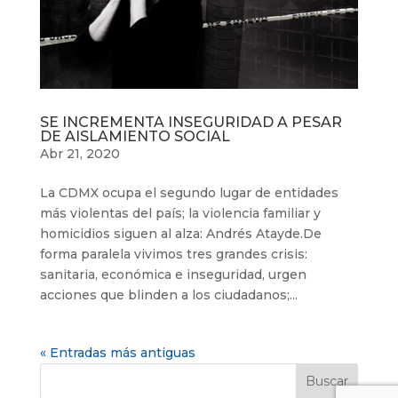
SE INCREMENTA INSEGURIDAD A PESAR
DE AISLAMIENTO SOCIAL
Abr 21, 2020
La CDMX ocupa el segundo lugar de entidades
más violentas del país; la violencia familiar y
homicidios siguen al alza: Andrés Atayde.De
forma paralela vivimos tres grandes crisis:
sanitaria, económica e inseguridad, urgen
acciones que blinden a los ciudadanos;...
« Entradas más antiguas