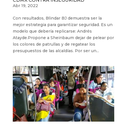
CDMX CONTRA INSEGURIDAD
Abr 19, 2022
Con resultados, Blindar BJ demuestra ser la
mejor estrategia para garantizar seguridad. Es un
modelo que debería replicarse: Andrés
Atayde.Propone a Sheinbaum dejar de pelear por
los colores de patrullas y de regatear los
presupuestos de las alcaldías. Por ser un...