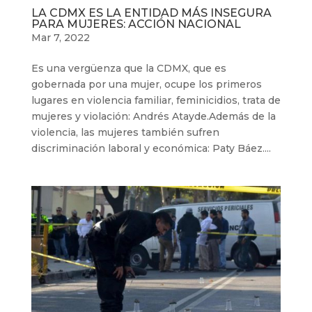
LA CDMX ES LA ENTIDAD MÁS INSEGURA
PARA MUJERES: ACCIÓN NACIONAL
Mar 7, 2022
Es una vergüenza que la CDMX, que es
gobernada por una mujer, ocupe los primeros
lugares en violencia familiar, feminicidios, trata de
mujeres y violación: Andrés Atayde.Además de la
violencia, las mujeres también sufren
discriminación laboral y económica: Paty Báez....