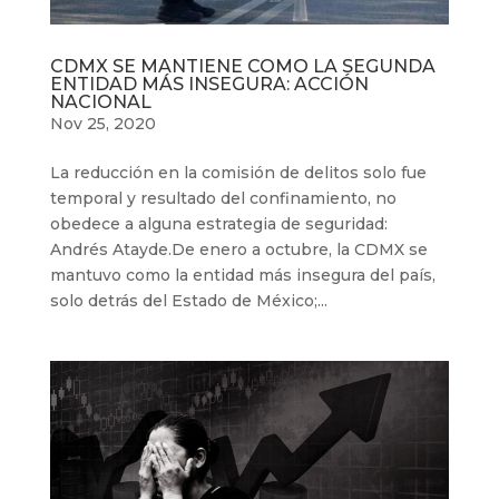
CDMX SE MANTIENE COMO LA SEGUNDA
ENTIDAD MÁS INSEGURA: ACCIÓN
NACIONAL
Nov 25, 2020
La reducción en la comisión de delitos solo fue
temporal y resultado del confinamiento, no
obedece a alguna estrategia de seguridad:
Andrés Atayde.De enero a octubre, la CDMX se
mantuvo como la entidad más insegura del país,
solo detrás del Estado de México;...