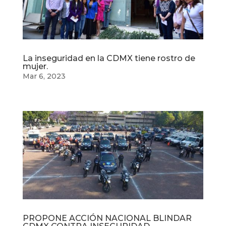
La inseguridad en la CDMX tiene rostro de
mujer.
Mar 6, 2023
PROPONE ACCIÓN NACIONAL BLINDAR