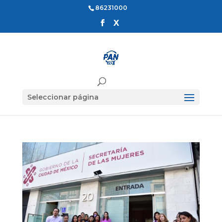
86231000
Seleccionar página