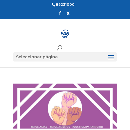
86231000
Seleccionar página