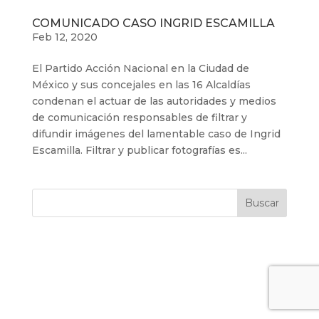
COMUNICADO CASO INGRID ESCAMILLA
Feb 12, 2020
El Partido Acción Nacional en la Ciudad de
México y sus concejales en las 16 Alcaldías
condenan el actuar de las autoridades y medios
de comunicación responsables de filtrar y
difundir imágenes del lamentable caso de Ingrid
Escamilla. Filtrar y publicar fotografías es...