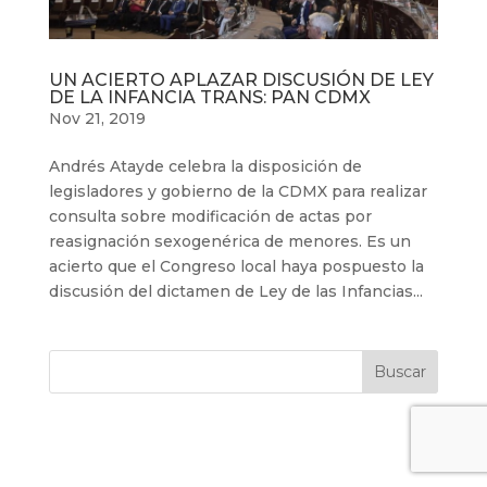
UN ACIERTO APLAZAR DISCUSIÓN DE LEY
DE LA INFANCIA TRANS: PAN CDMX
Nov 21, 2019
Andrés Atayde celebra la disposición de
legisladores y gobierno de la CDMX para realizar
consulta sobre modificación de actas por
reasignación sexogenérica de menores. Es un
acierto que el Congreso local haya pospuesto la
discusión del dictamen de Ley de las Infancias...