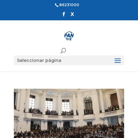
86231000
Seleccionar página