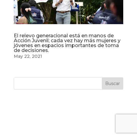
El relevo generacional está en manos de
Acción Juvenil; cada vez hay más mujeres y
jóvenes en espacios importantes de toma
de decisiones.
May 22, 2021