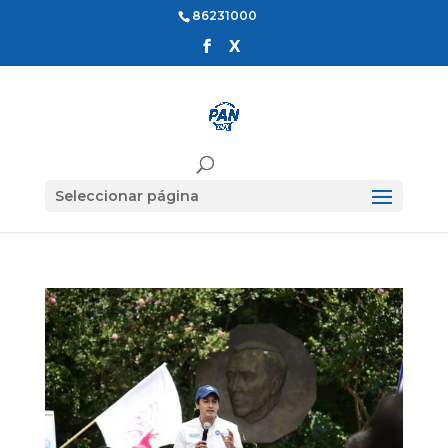
86231000
Seleccionar página