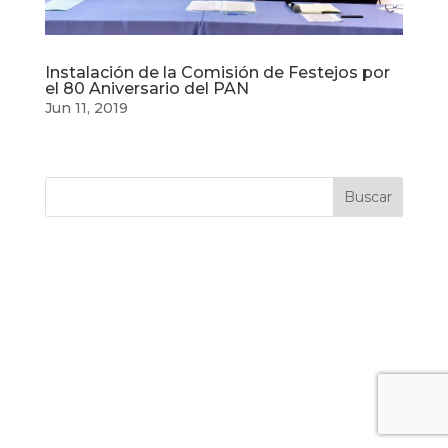
Instalación de la Comisión de Festejos por
el 80 Aniversario del PAN
Jun 11, 2019