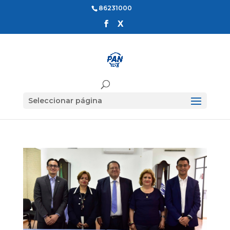
86231000
Seleccionar página