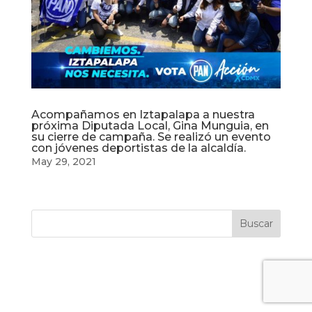
Acompañamos en Iztapalapa a nuestra
próxima Diputada Local, Gina Munguia, en
su cierre de campaña. Se realizó un evento
con jóvenes deportistas de la alcaldía.
May 29, 2021