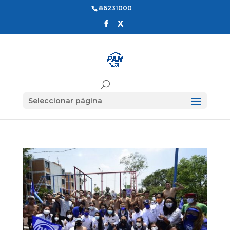
86231000
Seleccionar página