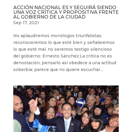
ACCIÓN NACIONAL ES Y SEGUIRÁ SIENDO
UNA VOZ CRÍTICA Y PROPOSITIVA FRENTE
AL GOBIERNO DE LA CIUDAD
Sep 17, 2021
No aplaudiremos monólogos triunfalistas;
reconoceremos lo que esté bien y señalaremos
lo que esté mal, no seremos testigo silencioso
del gobierno: Ernesto Sánchez.La critica no es
denostación, pensarlo así obedece a una actitud
soberbia; parece que no quiere escuchar...