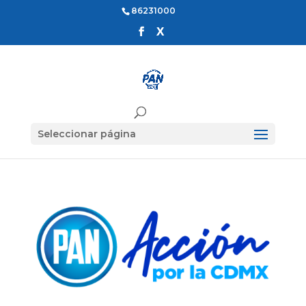
86231000
Seleccionar página