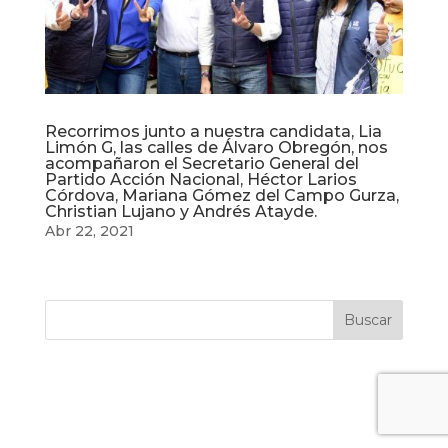
Recorrimos junto a nuestra candidata, Lia
Limón G, las calles de Álvaro Obregón, nos
acompañaron el Secretario General del
Partido Acción Nacional, Héctor Larios
Córdova, Mariana Gómez del Campo Gurza,
Christian Lujano y Andrés Atayde.
Abr 22, 2021