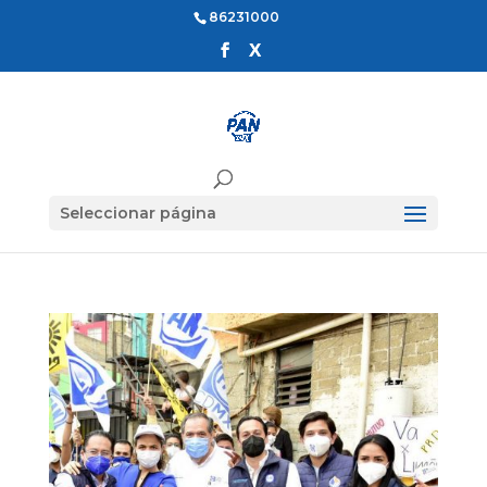
86231000
Seleccionar página