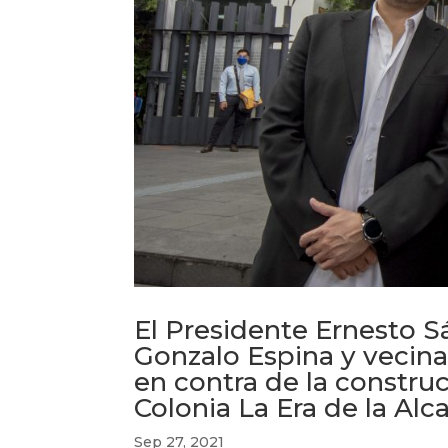
El Presidente Ernesto S
Gonzalo Espina y vecin
en contra de la constru
Colonia La Era de la Alc
Sep 27, 2021