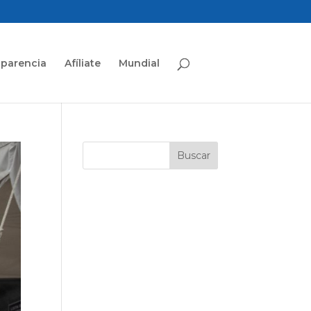
sparencia
Afíliate
Mundial