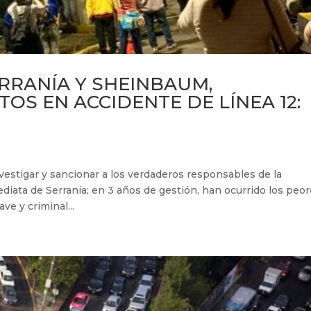
RRANÍA Y SHEINBAUM,
OS EN ACCIDENTE DE LÍNEA 12:
vestigar y sancionar a los verdaderos responsables de la
diata de Serranía; en 3 años de gestión, han ocurrido los peo
ve y criminal...