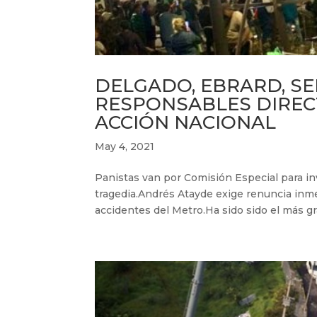
DELGADO, EBRARD, SE
RESPONSABLES DIRECT
ACCIÓN NACIONAL
May 4, 2021
Panistas van por Comisión Especial para in
tragedia.Andrés Atayde exige renuncia inme
accidentes del Metro.Ha sido sido el más gra