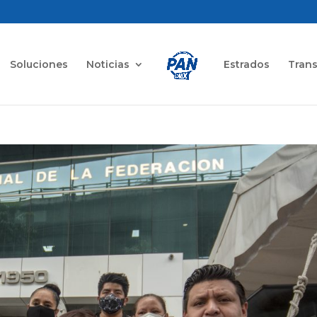
Soluciones
Noticias
Estrados
Tran