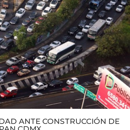
IDAD ANTE CONSTRUCCIÓN DE
 PAN CDMX