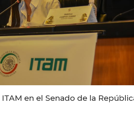
 ITAM en el Senado de la Repúblic