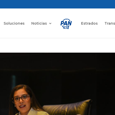
Soluciones
Noticias
Estrados
Tran