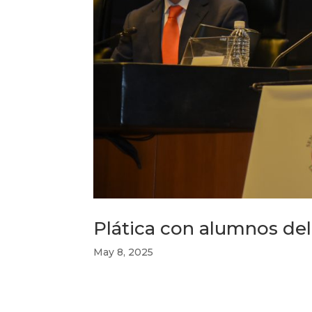
Plática con alumnos del
May 8, 2025