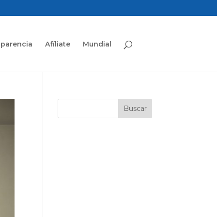
sparencia
Afíliate
Mundial