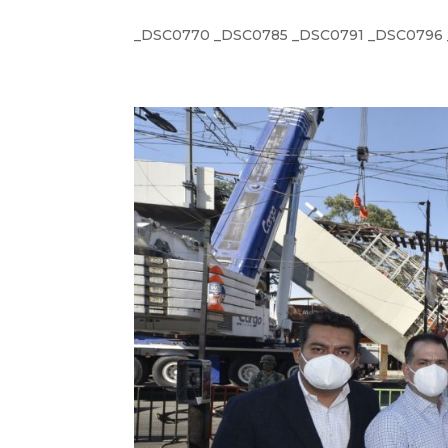
_DSC0770 _DSC0785 _DSC0791 _DSC0796 