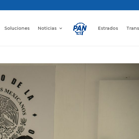
Soluciones
Noticias
Estrados
Tran