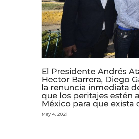
El Presidente Andrés At
Hector Barrera, Diego G
la renuncia inmediata de 
que los peritajes estén
México para que exista c
May 4, 2021