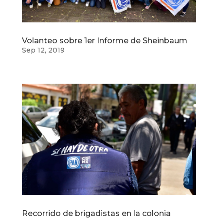
Volanteo sobre 1er Informe de Sheinbaum
Sep 12, 2019
Recorrido de brigadistas en la colonia