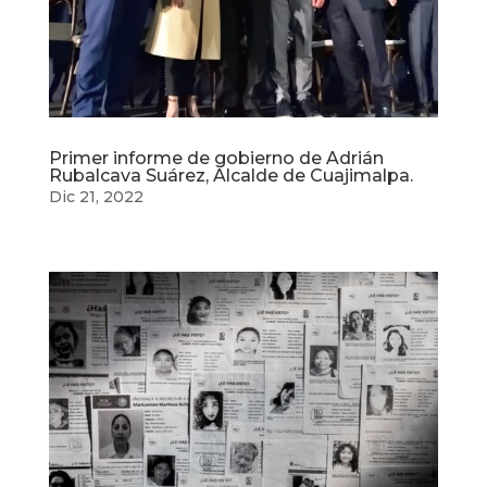
Primer informe de gobierno de Adrián
Rubalcava Suárez, Alcalde de Cuajimalpa.
Dic 21, 2022