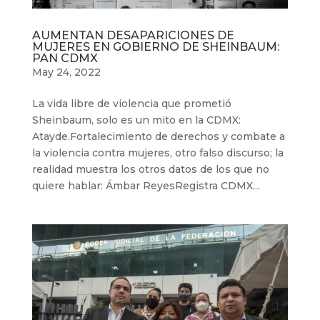
AUMENTAN DESAPARICIONES DE
MUJERES EN GOBIERNO DE SHEINBAUM:
PAN CDMX
May 24, 2022
La vida libre de violencia que prometió
Sheinbaum, solo es un mito en la CDMX:
Atayde.Fortalecimiento de derechos y combate a
la violencia contra mujeres, otro falso discurso; la
realidad muestra los otros datos de los que no
quiere hablar: Ámbar ReyesRegistra CDMX...