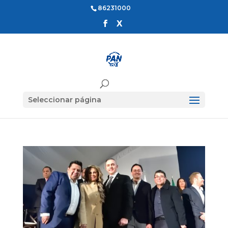
86231000
Seleccionar página