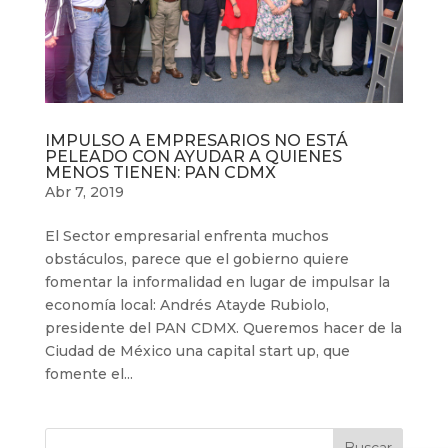
IMPULSO A EMPRESARIOS NO ESTÁ
PELEADO CON AYUDAR A QUIENES
MENOS TIENEN: PAN CDMX
Abr 7, 2019
El Sector empresarial enfrenta muchos
obstáculos, parece que el gobierno quiere
fomentar la informalidad en lugar de impulsar la
economía local: Andrés Atayde Rubiolo,
presidente del PAN CDMX. Queremos hacer de la
Ciudad de México una capital start up, que
fomente el...