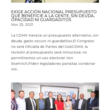
EXIGE ACCIÓN NACIONAL PRESUPUESTO
QUE BENEFICIE A LA GENTE, SIN DEUDA,
OPACIDAD NI GUARDADITOS
Nov 25, 2021
La CDMX merece un presupuesto alternativo, sin
deuda, gasto oscuro ni guardatitos.El Congreso
no será Oficialía de Partes del GobCDMX, la
revisión al presupuesto será minuciosa; no
permitiremos un uso electoral: Von
Roehrich.Piden legisladores panistas condonar
mil...