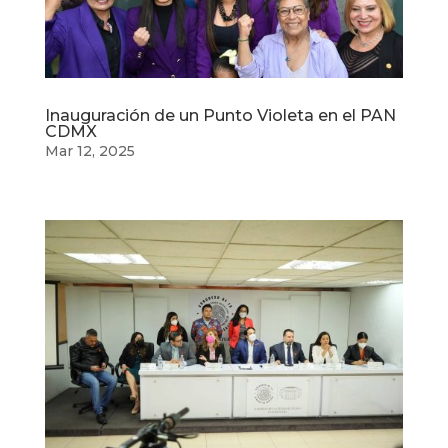
Inauguración de un Punto Violeta en el PAN
CDMX
Mar 12, 2025