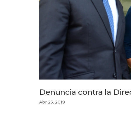
Denuncia contra la Dir
Abr 25, 2019