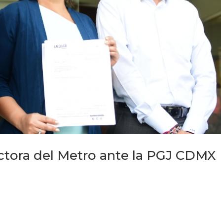
ectora del Metro ante la PGJ CDMX