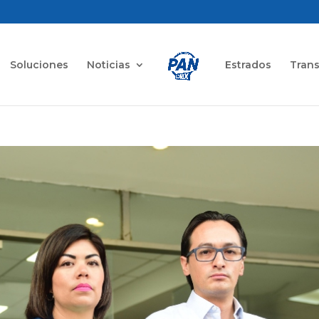
Soluciones
Noticias
Estrados
Tran