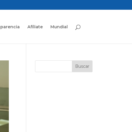
sparencia
Afíliate
Mundial