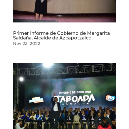
Primer Informe de Gobierno de Margarita
Saldaña, Alcalde de Azcapotzalco.
Nov 23, 2022