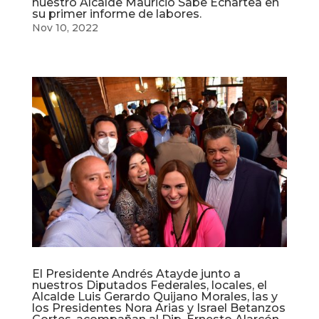
nuestro Alcalde Mauricio Sabe Echartea en
su primer informe de labores.
Nov 10, 2022
El Presidente Andrés Atayde junto a
nuestros Diputados Federales, locales, el
Alcalde Luis Gerardo Quijano Morales, las y
los Presidentes Nora Arias y Israel Betanzos