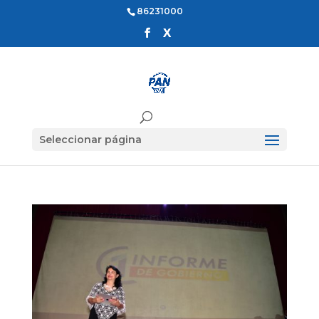
86231000
Seleccionar página