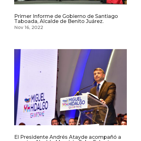
Primer Informe de Gobierno de Santiago
Taboada, Alcalde de Benito Juárez.
Nov 16, 2022
El Presidente Andrés Atayde acompañó a