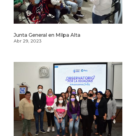
Junta General en Milpa Alta
Abr 29, 2023