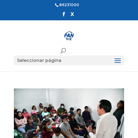
86231000
Seleccionar página