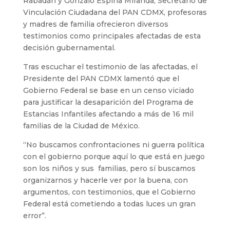
Rabadán y Gonzalo Espina Miranda, Secretario de
Vinculación Ciudadana del PAN CDMX, profesoras
y madres de familia ofrecieron diversos
testimonios como principales afectadas de esta
decisión gubernamental.
Tras escuchar el testimonio de las afectadas, el
Presidente del PAN CDMX lamentó que el
Gobierno Federal se base en un censo viciado
para justificar la desaparición del Programa de
Estancias Infantiles afectando a más de 16 mil
familias de la Ciudad de México.
“No buscamos confrontaciones ni guerra política
con el gobierno porque aquí lo que está en juego
son los niños y sus familias, pero sí buscamos
organizarnos y hacerle ver por la buena, con
argumentos, con testimonios, que el Gobierno
Federal está cometiendo a todas luces un gran
error”.