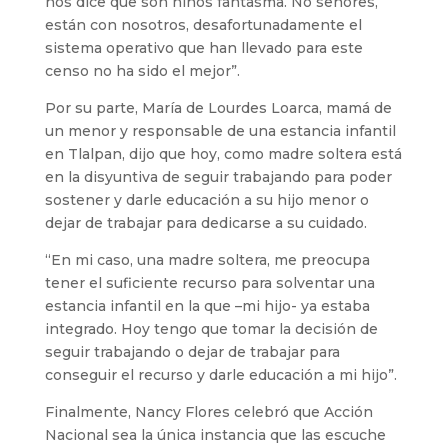
nos dice que son niños fantasma. No señores,
están con nosotros, desafortunadamente el
sistema operativo que han llevado para este
censo no ha sido el mejor”.
Por su parte, María de Lourdes Loarca, mamá de
un menor y responsable de una estancia infantil
en Tlalpan, dijo que hoy, como madre soltera está
en la disyuntiva de seguir trabajando para poder
sostener y darle educación a su hijo menor o
dejar de trabajar para dedicarse a su cuidado.
“En mi caso, una madre soltera, me preocupa
tener el suficiente recurso para solventar una
estancia infantil en la que –mi hijo- ya estaba
integrado. Hoy tengo que tomar la decisión de
seguir trabajando o dejar de trabajar para
conseguir el recurso y darle educación a mi hijo”.
Finalmente, Nancy Flores celebró que Acción
Nacional sea la única instancia que las escuche