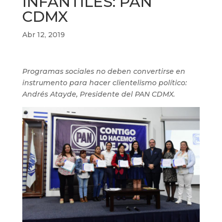
INFANTILES: PAN
CDMX
Abr 12, 2019
Programas sociales no deben convertirse en
instrumento para hacer clientelismo político:
Andrés Atayde, Presidente del PAN CDMX.