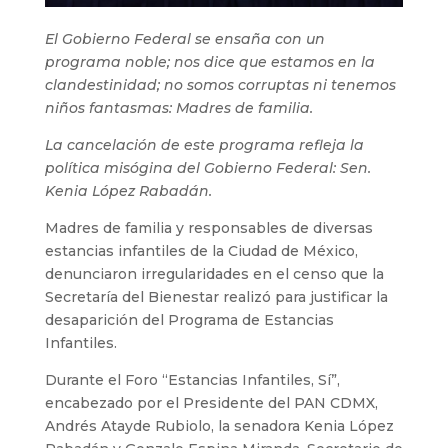
El Gobierno Federal se ensaña con un
programa noble; nos dice que estamos en la
clandestinidad; no somos corruptas ni tenemos
niños fantasmas: Madres de familia.
La cancelación de este programa refleja la
política misógina del Gobierno Federal: Sen.
Kenia López Rabadán.
Madres de familia y responsables de diversas
estancias infantiles de la Ciudad de México,
denunciaron irregularidades en el censo que la
Secretaría del Bienestar realizó para justificar la
desaparición del Programa de Estancias
Infantiles.
Durante el Foro “Estancias Infantiles, Sí”,
encabezado por el Presidente del PAN CDMX,
Andrés Atayde Rubiolo, la senadora Kenia López