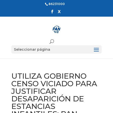
86231000
Seleccionar página
UTILIZA GOBIERNO
CENSO VICIADO PARA
JUSTIFICAR
DESAPARICIÓN DE
ESTANCIAS