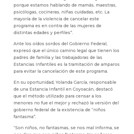
porque estamos hablando de mamás, maestras,
psicólogas, cocineras, niñas cuidadas, etc. La
mayoría de la violencia de cancelar este
programa es en contra de las mujeres de
distintas edades y perfiles”.
Ante los oídos sordos del Gobierno Federal,
expresó que el único camino legal que tienen los
padres de familia y las trabajadoras de las
Estancias Infantiles es la tramitación de amparos
para evitar la cancelación de este programa.
En su oportunidad, Yolanda García, responsable
de una Estancia Infantil en Coyoacán, destacó
que el método utilizado para censar a los
menores no fue el mejor y rechazó la versión del
gobierno federal de la existencia de “niños
fantasma”.
“Son niños, no fantasmas, se nos mal informa, se