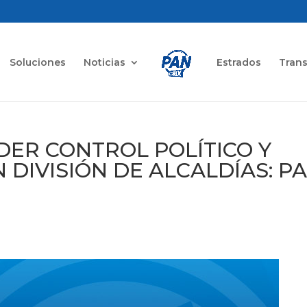
Soluciones
Noticias
Estrados
Tran
ER CONTROL POLÍTICO Y
DIVISIÓN DE ALCALDÍAS: P