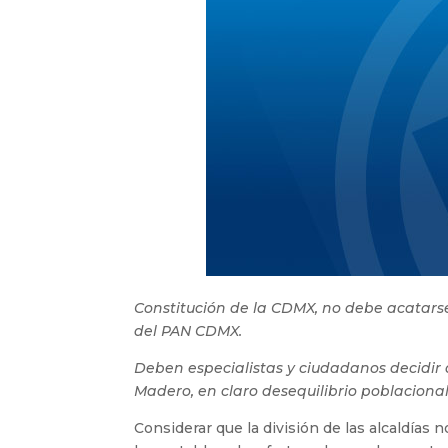
Constitución de la CDMX, no debe acatarse
del PAN CDMX.
Deben especialistas y ciudadanos decidir d
Madero, en claro desequilibrio poblacional
Considerar que la división de las alcaldías 