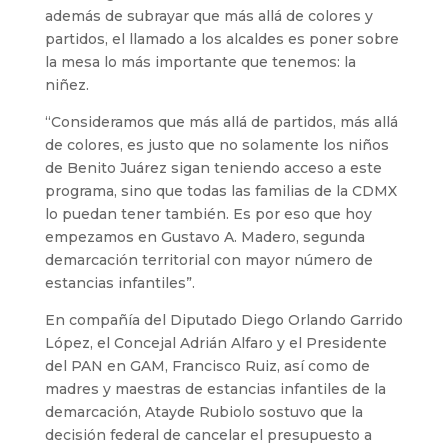
además de subrayar que más allá de colores y
partidos, el llamado a los alcaldes es poner sobre
la mesa lo más importante que tenemos: la
niñez.
“Consideramos que más allá de partidos, más allá
de colores, es justo que no solamente los niños
de Benito Juárez sigan teniendo acceso a este
programa, sino que todas las familias de la CDMX
lo puedan tener también. Es por eso que hoy
empezamos en Gustavo A. Madero, segunda
demarcación territorial con mayor número de
estancias infantiles”.
En compañía del Diputado Diego Orlando Garrido
López, el Concejal Adrián Alfaro y el Presidente
del PAN en GAM, Francisco Ruiz, así como de
madres y maestras de estancias infantiles de la
demarcación, Atayde Rubiolo sostuvo que la
decisión federal de cancelar el presupuesto a