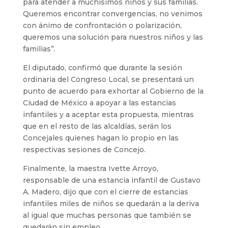
para atender a muchísimos niños y sus familias.
Queremos encontrar convergencias, no venimos
con ánimo de confrontación o polarización,
queremos una solución para nuestros niños y las
familias”.
El diputado, confirmó que durante la sesión
ordinaria del Congreso Local, se presentará un
punto de acuerdo para exhortar al Gobierno de la
Ciudad de México a apoyar a las estancias
infantiles y a aceptar esta propuesta, mientras
que en el resto de las alcaldías, serán los
Concejales quienes hagan lo propio en las
respectivas sesiones de Concejo.
Finalmente, la maestra Ivette Arroyo,
responsable de una estancia infantil de Gustavo
A. Madero, dijo que con el cierre de estancias
infantiles miles de niños se quedarán a la deriva
al igual que muchas personas que también se
quedarán sin empleo.