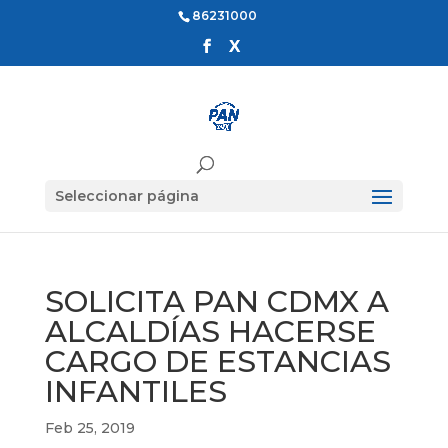
86231000
Seleccionar página
SOLICITA PAN CDMX A
ALCALDÍAS HACERSE
CARGO DE ESTANCIAS
INFANTILES
Feb 25, 2019