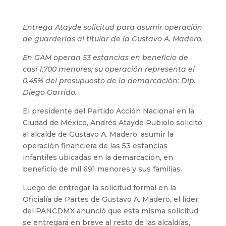
Entrega Atayde solicitud para asumir operación
de guarderías al titular de la Gustavo A. Madero.
En GAM operan 53 estancias en beneficio de
casi 1,700 menores; su operación representa el
0.45% del presupuesto de la demarcación: Dip.
Diego Garrido.
El presidente del Partido Acción Nacional en la
Ciudad de México, Andrés Atayde Rubiolo solicitó
al alcalde de Gustavo A. Madero, asumir la
operación financiera de las 53 estancias
infantiles ubicadas en la demarcación, en
beneficio de mil 691 menores y sus familias.
Luego de entregar la solicitud formal en la
Oficialía de Partes de Gustavo A. Madero, el líder
del PANCDMX anunció que esta misma solicitud
se entregará en breve al resto de las alcaldías,