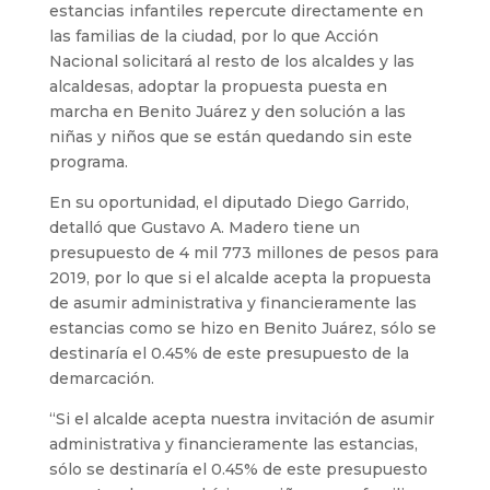
estancias infantiles repercute directamente en
las familias de la ciudad, por lo que Acción
Nacional solicitará al resto de los alcaldes y las
alcaldesas, adoptar la propuesta puesta en
marcha en Benito Juárez y den solución a las
niñas y niños que se están quedando sin este
programa.
En su oportunidad, el diputado Diego Garrido,
detalló que Gustavo A. Madero tiene un
presupuesto de 4 mil 773 millones de pesos para
2019, por lo que si el alcalde acepta la propuesta
de asumir administrativa y financieramente las
estancias como se hizo en Benito Juárez, sólo se
destinaría el 0.45% de este presupuesto de la
demarcación.
“Si el alcalde acepta nuestra invitación de asumir
administrativa y financieramente las estancias,
sólo se destinaría el 0.45% de este presupuesto