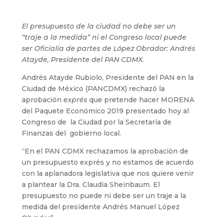
El presupuesto de la ciudad no debe ser un
“traje a la medida” ni el Congreso local puede
ser Oficialía de partes de López Obrador: Andrés
Atayde, Presidente del PAN CDMX.
Andrés Atayde Rubiolo, Presidente del PAN en la
Ciudad de México (PANCDMX) rechazó la
aprobación
exprés
que pretende hacer MORENA
del Paquete Económico 2019 presentado hoy al
Congreso de la Ciudad por la Secretaría de
Finanzas del gobierno local.
“En el PAN CDMX rechazamos la aprobación de
un presupuesto exprés y no estamos de acuerdo
con la aplanadora legislativa que nos quiere venir
a plantear la Dra. Claudia Sheinbaum. El
presupuesto no puede ni debe ser un traje a la
medida del presidente Andrés Manuel López