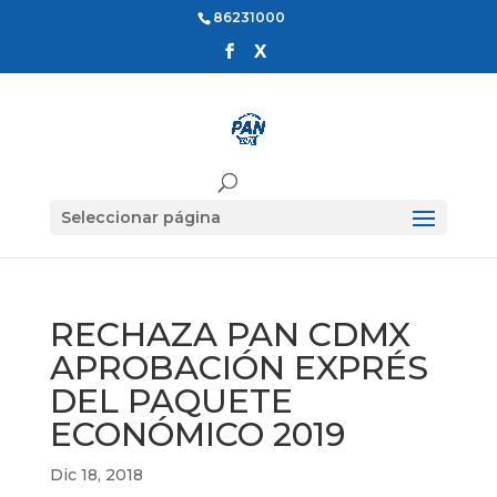
86231000
Seleccionar página
RECHAZA PAN CDMX
APROBACIÓN EXPRÉS
DEL PAQUETE
ECONÓMICO 2019
Dic 18, 2018