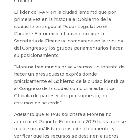
Obrador”.
El líder del PAN en la ciudad lamentó que por
primera vez en la historia el Gobierno de la
ciudad le entregue al Poder Legislativo el
Paquete Económico el mismo día que la
Secretaría de Finanzas comparece en la tribuna
del Congreso y los grupos parlamentarios hacen
su posicionamiento.
“Morena trae mucha prisa y vemos un intento de
hacer un presupuesto exprés donde
prácticamente el Gobierno de la ciudad identifica
al Congreso de la ciudad como una auténtica
Oficialía de partes y ahí, por supuesto, no
estamos de acuerdo”.
Adelantó que el PAN solicitará a Morena no
aprobar el Paquete Económico 2019 hasta que se
realice un análisis riguroso del documento y
verificar que los recursos se destinen a rubros