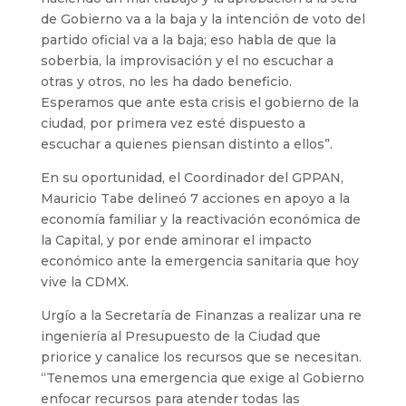
de Gobierno va a la baja y la intención de voto del
partido oficial va a la baja; eso habla de que la
soberbia, la improvisación y el no escuchar a
otras y otros, no les ha dado beneficio.
Esperamos que ante esta crisis el gobierno de la
ciudad, por primera vez esté dispuesto a
escuchar a quienes piensan distinto a ellos”.
En su oportunidad, el Coordinador del GPPAN,
Mauricio Tabe delineó 7 acciones en apoyo a la
economía familiar y la reactivación económica de
la Capital, y por ende aminorar el impacto
económico ante la emergencia sanitaria que hoy
vive la CDMX.
Urgío a la Secretaría de Finanzas a realizar una re
ingeniería al Presupuesto de la Ciudad que
priorice y canalice los recursos que se necesitan.
“Tenemos una emergencia que exige al Gobierno
enfocar recursos para atender todas las