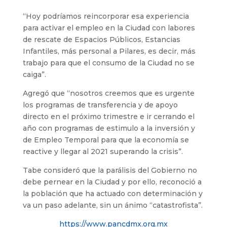
“Hoy podríamos reincorporar esa experiencia
para activar el empleo en la Ciudad con labores
de rescate de Espacios Públicos, Estancias
Infantiles, más personal a Pilares, es decir, más
trabajo para que el consumo de la Ciudad no se
caiga”.
Agregó que “nosotros creemos que es urgente
los programas de transferencia y de apoyo
directo en el próximo trimestre e ir cerrando el
año con programas de estimulo a la inversión y
de Empleo Temporal para que la economía se
reactive y llegar al 2021 superando la crisis”.
Tabe consideró que la parálisis del Gobierno no
debe pernear en la Ciudad y por ello, reconoció a
la población que ha actuado con determinación y
va un paso adelante, sin un ánimo “catastrofista”.
https://www.pancdmx.org.mx