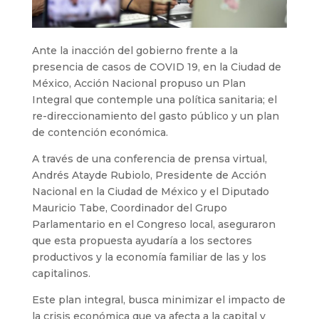
Ante la inacción del gobierno frente a la
presencia de casos de COVID 19, en la Ciudad de
México, Acción Nacional propuso un Plan
Integral que contemple una política sanitaria; el
re-direccionamiento del gasto público y un plan
de contención económica.
A través de una conferencia de prensa virtual,
Andrés Atayde Rubiolo, Presidente de Acción
Nacional en la Ciudad de México y el Diputado
Mauricio Tabe, Coordinador del Grupo
Parlamentario en el Congreso local, aseguraron
que esta propuesta ayudaría a los sectores
productivos y la economía familiar de las y los
capitalinos.
Este plan integral, busca minimizar el impacto de
la crisis económica que ya afecta a la capital y