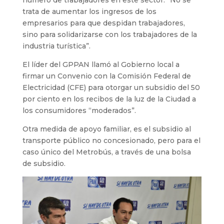
trata de aumentar los ingresos de los
empresarios para que despidan trabajadores,
sino para solidarizarse con los trabajadores de la
industria turística”.
El líder del GPPAN llamó al Gobierno local a
firmar un Convenio con la Comisión Federal de
Electricidad (CFE) para otorgar un subsidio del 50
por ciento en los recibos de la luz de la Ciudad a
los consumidores “moderados”.
Otra medida de apoyo familiar, es el subsidio al
transporte público no concesionado, pero para el
caso único del Metrobús, a través de una bolsa
de subsidio.