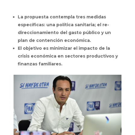
La propuesta contempla tres medidas
específicas: una política sanitaria; el re-
direccionamiento del gasto público y un
plan de contención económica.
El objetivo es minimizar el impacto de la
crisis económica en sectores productivos y
finanzas familiares.