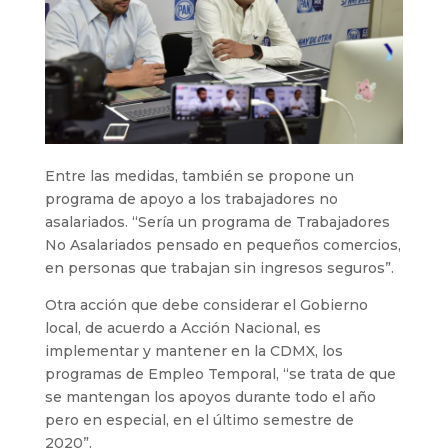
Entre las medidas, también se propone un
programa de apoyo a los trabajadores no
asalariados. “Sería un programa de Trabajadores
No Asalariados pensado en pequeños comercios,
en personas que trabajan sin ingresos seguros”.
Otra acción que debe considerar el Gobierno
local, de acuerdo a Acción Nacional, es
implementar y mantener en la CDMX, los
programas de Empleo Temporal, “se trata de que
se mantengan los apoyos durante todo el año
pero en especial, en el último semestre de
2020”.