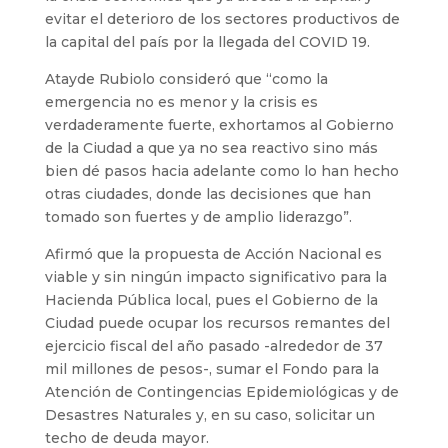
evitar el deterioro de los sectores productivos de
la capital del país por la llegada del COVID 19.
Atayde Rubiolo consideró que “como la
emergencia no es menor y la crisis es
verdaderamente fuerte, exhortamos al Gobierno
de la Ciudad a que ya no sea reactivo sino más
bien dé pasos hacia adelante como lo han hecho
otras ciudades, donde las decisiones que han
tomado son fuertes y de amplio liderazgo”.
Afirmó que la propuesta de Acción Nacional es
viable y sin ningún impacto significativo para la
Hacienda Pública local, pues el Gobierno de la
Ciudad puede ocupar los recursos remantes del
ejercicio fiscal del año pasado -alrededor de 37
mil millones de pesos-, sumar el Fondo para la
Atención de Contingencias Epidemiológicas y de
Desastres Naturales y, en su caso, solicitar un
techo de deuda mayor.