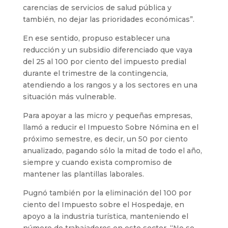
carencias de servicios de salud pública y
también, no dejar las prioridades económicas”.
En ese sentido, propuso establecer una
reducción y un subsidio diferenciado que vaya
del 25 al 100 por ciento del impuesto predial
durante el trimestre de la contingencia,
atendiendo a los rangos y a los sectores en una
situación más vulnerable.
Para apoyar a las micro y pequeñas empresas,
llamó a reducir el Impuesto Sobre Nómina en el
próximo semestre, es decir, un 50 por ciento
anualizado, pagando sólo la mitad de todo el año,
siempre y cuando exista compromiso de
mantener las plantillas laborales.
Pugnó también por la eliminación del 100 por
ciento del Impuesto sobre el Hospedaje, en
apoyo a la industria turística, manteniendo el
número de trabajadores en este sector. “No se