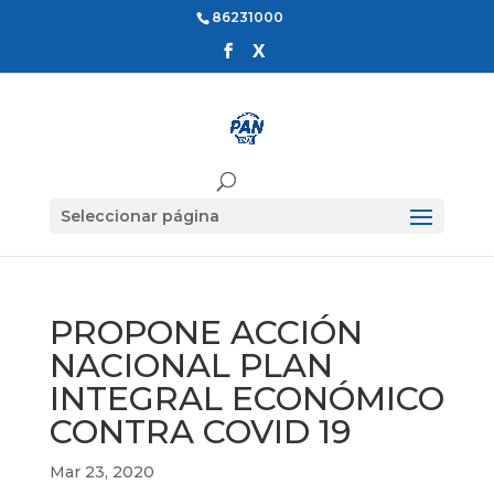
86231000
Seleccionar página
PROPONE ACCIÓN
NACIONAL PLAN
INTEGRAL ECONÓMICO
CONTRA COVID 19
Mar 23, 2020