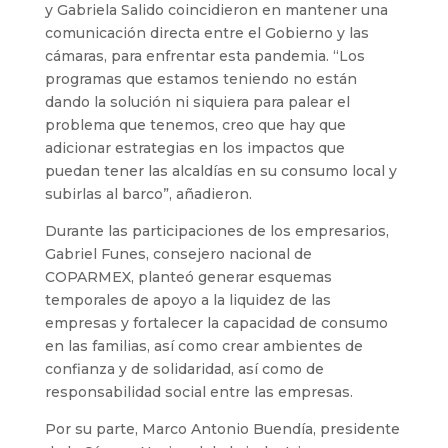
y Gabriela Salido coincidieron en mantener una
comunicación directa entre el Gobierno y las
cámaras, para enfrentar esta pandemia. “Los
programas que estamos teniendo no están
dando la solución ni siquiera para palear el
problema que tenemos, creo que hay que
adicionar estrategias en los impactos que
puedan tener las alcaldías en su consumo local y
subirlas al barco”, añadieron.
Durante las participaciones de los empresarios,
Gabriel Funes, consejero nacional de
COPARMEX, planteó generar esquemas
temporales de apoyo a la liquidez de las
empresas y fortalecer la capacidad de consumo
en las familias, así como crear ambientes de
confianza y de solidaridad, así como de
responsabilidad social entre las empresas.
Por su parte, Marco Antonio Buendía, presidente