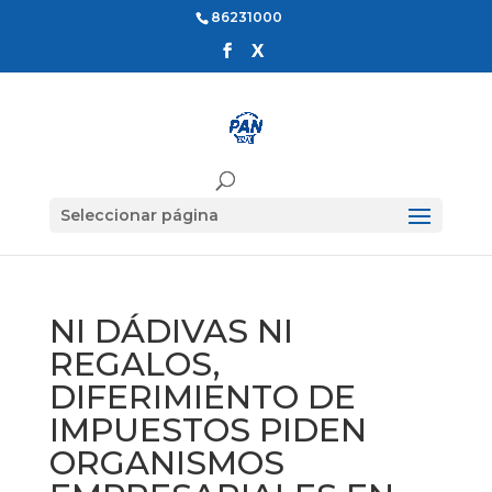
86231000
Seleccionar página
NI DÁDIVAS NI
REGALOS,
DIFERIMIENTO DE
IMPUESTOS PIDEN
ORGANISMOS