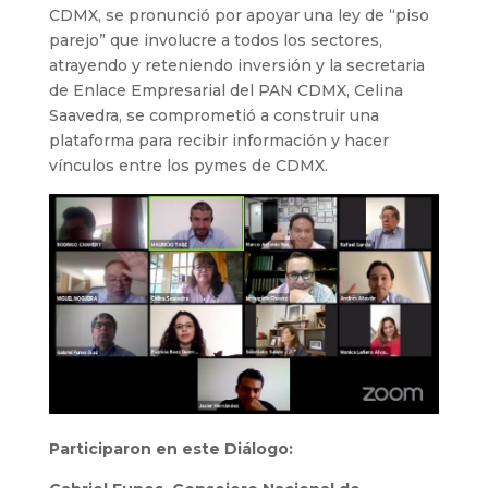
CDMX, se pronunció por apoyar una ley de “piso
parejo” que involucre a todos los sectores,
atrayendo y reteniendo inversión y la secretaria
de Enlace Empresarial del PAN CDMX, Celina
Saavedra, se comprometió a construir una
plataforma para recibir información y hacer
vínculos entre los pymes de CDMX.
Participaron en este Diálogo: