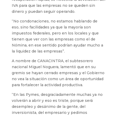
IVA para que las empresas no se queden sin
dinero y puedan seguir operando.
“No condonaciones, no estamos hablando de
eso, sino facilidades ya que la mayoría son
impuestos federales, pero en los locales y que
tienen que ver con las empresas como el de
Nómina, en ese sentido podrían ayudar mucho a
la liquidez de las empresas”.
A nombre de CANACINTRA, el subtesorero
nacional Miguel Noguera, lamentó que en su
gremio se hayan cerrado empresas y el Gobierno
no vea la situación como un área de oportunidad
para fortalecer la actividad productiva.
“En las Pymes, desgraciadamente muchas ya no
volverán a abrir y eso es triste, porque será
desempleo y desánimo de la gente, del
inversionista, del empresario y pedimos