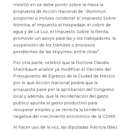
Insistió en se debe poner sobre la mesa la
propuesta de Acción Nacional de “disminuir,
posponer o incluso condonar el Impuesto Sobre
Nómina, el impuesto al hospedaje, el cobro de
agua y de La Luz, el Impuesto Sobre la Renta,
promover un apoyo para las y los trabajadores, la
suspensión de los trámites o procesos
pendientes de las Mipymes, entre otras”.
Por otra parte, celebró que la Doctora Claudia
Sheinbaum analice ya modificar el Decreto del
Presupuesto de Egresos de la Ciudad de México
por lo que Acción Nacional pedirá que la
propuesta pase por la aprobación del Congreso
local y además, que la reordenación del gasto
publico apunte al gasto productivo para
recuperar empleo y se revierta la tendencia
negativa del crecimiento económico de la CDMX.
Al hacer uso de la voz, las diputadas Patricia Báez