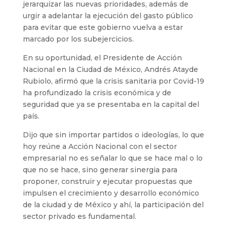
jerarquizar las nuevas prioridades, además de
urgir a adelantar la ejecución del gasto público
para evitar que este gobierno vuelva a estar
marcado por los subejercicios.
En su oportunidad, el Presidente de Acción
Nacional en la Ciudad de México, Andrés Atayde
Rubiolo, afirmó que la crisis sanitaria por Covid-19
ha profundizado la crisis económica y de
seguridad que ya se presentaba en la capital del
país.
Dijo que sin importar partidos o ideologías, lo que
hoy reúne a Acción Nacional con el sector
empresarial no es señalar lo que se hace mal o lo
que no se hace, sino generar sinergia para
proponer, construir y ejecutar propuestas que
impulsen el crecimiento y desarrollo económico
de la ciudad y de México y ahí, la participación del
sector privado es fundamental.