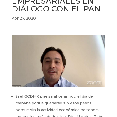
EMPRESARIALES EN
DIÁLOGO CON EL PAN
Abr 27, 2020
Si el GCDMX piensa ahorrar hoy, el día de
mañana podría quedarse sin esos pesos,
porque sin la actividad económica no tendrá
impuestos qué administrar: Dip. Mauricio Tabe.