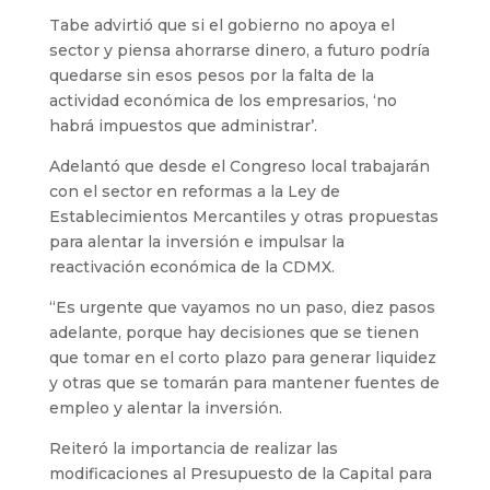
Tabe advirtió que si el gobierno no apoya el
sector y piensa ahorrarse dinero, a futuro podría
quedarse sin esos pesos por la falta de la
actividad económica de los empresarios, ‘no
habrá impuestos que administrar’.
Adelantó que desde el Congreso local trabajarán
con el sector en reformas a la Ley de
Establecimientos Mercantiles y otras propuestas
para alentar la inversión e impulsar la
reactivación económica de la CDMX.
“Es urgente que vayamos no un paso, diez pasos
adelante, porque hay decisiones que se tienen
que tomar en el corto plazo para generar liquidez
y otras que se tomarán para mantener fuentes de
empleo y alentar la inversión.
Reiteró la importancia de realizar las
modificaciones al Presupuesto de la Capital para