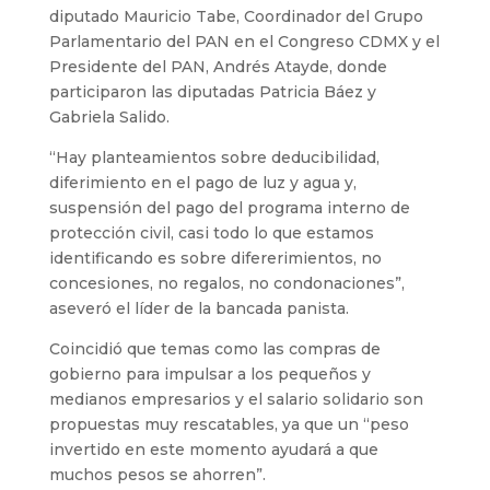
diputado Mauricio Tabe, Coordinador del Grupo
Parlamentario del PAN en el Congreso CDMX y el
Presidente del PAN, Andrés Atayde, donde
participaron las diputadas Patricia Báez y
Gabriela Salido.
“Hay planteamientos sobre deducibilidad,
diferimiento en el pago de luz y agua y,
suspensión del pago del programa interno de
protección civil, casi todo lo que estamos
identificando es sobre difererimientos, no
concesiones, no regalos, no condonaciones”,
aseveró el líder de la bancada panista.
Coincidió que temas como las compras de
gobierno para impulsar a los pequeños y
medianos empresarios y el salario solidario son
propuestas muy rescatables, ya que un “peso
invertido en este momento ayudará a que
muchos pesos se ahorren”.