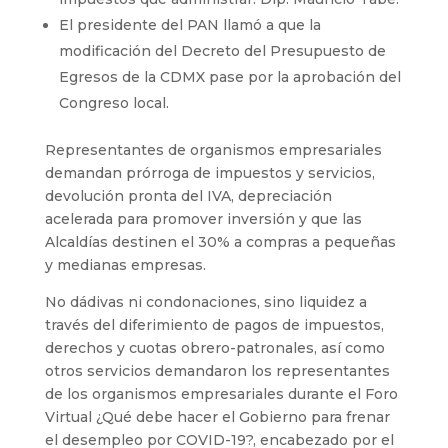
El presidente del PAN llamó a que la
modificación del Decreto del Presupuesto de
Egresos de la CDMX pase por la aprobación del
Congreso local.
Representantes de organismos empresariales
demandan prórroga de impuestos y servicios,
devolución pronta del IVA, depreciación
acelerada para promover inversión y que las
Alcaldías destinen el 30% a compras a pequeñas
y medianas empresas.
No dádivas ni condonaciones, sino liquidez a
través del diferimiento de pagos de impuestos,
derechos y cuotas obrero-patronales, así como
otros servicios demandaron los representantes
de los organismos empresariales durante el Foro
Virtual ¿Qué debe hacer el Gobierno para frenar
el desempleo por COVID-19?, encabezado por el