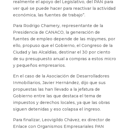
realmente el apoyo del Legislativo, del PAN para
ver qué se puede hacer para reactivar la actividad
económica, las fuentes de trabajo”.
Para Rodrigo Chamery, representante de la
Presidencia de CANACO, la generación de
fuentes de empleo depende de las mipymes, por
ello, propuso que el Gobierno, el Congreso de la
Ciudad y las Alcaldías, destinar el 30 por ciento
de su presupuesto anual a compras a estos micro
y pequeños empresarios.
En el caso de la Asociación de Desarrolladores
Inmobiliarios, Javier Hernández, dijo que sus
propuestas las han llevado a la jefatura de
Gobierno entre las que destaca el tema de
impuestos y derechos locales, ya que las obras
siguen detenidas y eso colapsa el ingreso.
Para finalizar, Leovigildo Chávez, ex director de
Enlace con Organismos Empresariales PAN