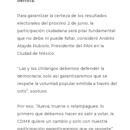
derrota.
Para garantizar la certeza de los resultados
electorales del próximo 2 de junio, la
participación ciudadana será pilar fundamental
que no debe ni puede faltar, consideró Andrés
Atayde Rubiolo, Presidente del PAN en la
Ciudad de México.
“Las y los chilangos debemos defender la
democracia, solo así garantizaremos que se
respete la voluntad popular emitida a través del
voto”, sostuvo.
Por eso, “llueva, truene o relampaguee, lo
primero que debemos hacer es salir a votar, la
CDMX quiere un cambio y solo con nuestra
participación garantizaremos que se respete”.