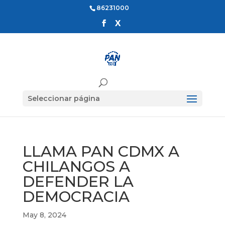
86231000
Seleccionar página
LLAMA PAN CDMX A
CHILANGOS A
DEFENDER LA
DEMOCRACIA
May 8, 2024