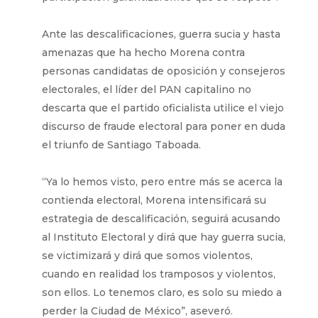
Ante las descalificaciones, guerra sucia y hasta
amenazas que ha hecho Morena contra
personas candidatas de oposición y consejeros
electorales, el líder del PAN capitalino no
descarta que el partido oficialista utilice el viejo
discurso de fraude electoral para poner en duda
el triunfo de Santiago Taboada.
“Ya lo hemos visto, pero entre más se acerca la
contienda electoral, Morena intensificará su
estrategia de descalificación, seguirá acusando
al Instituto Electoral y dirá que hay guerra sucia,
se victimizará y dirá que somos violentos,
cuando en realidad los tramposos y violentos,
son ellos. Lo tenemos claro, es solo su miedo a
perder la Ciudad de México”, aseveró.