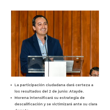
La participación ciudadana dará certeza a
los resultados del 2 de junio: Atayde.
Morena intensificará su estrategia de
descalificación y se victimizará ante su clara