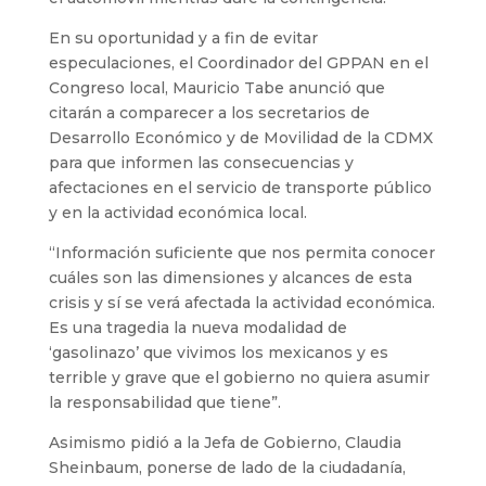
En su oportunidad y a fin de evitar
especulaciones, el Coordinador del GPPAN en el
Congreso local, Mauricio Tabe anunció que
citarán a comparecer a los secretarios de
Desarrollo Económico y de Movilidad de la CDMX
para que informen las consecuencias y
afectaciones en el servicio de transporte público
y en la actividad económica local.
“Información suficiente que nos permita conocer
cuáles son las dimensiones y alcances de esta
crisis y sí se verá afectada la actividad económica.
Es una tragedia la nueva modalidad de
‘gasolinazo’ que vivimos los mexicanos y es
terrible y grave que el gobierno no quiera asumir
la responsabilidad que tiene”.
Asimismo pidió a la Jefa de Gobierno, Claudia
Sheinbaum, ponerse de lado de la ciudadanía,