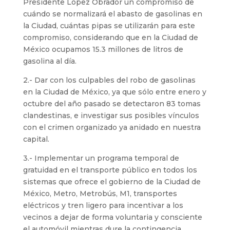
Presidente López Obrador un compromiso de
cuándo se normalizará el abasto de gasolinas en
la Ciudad, cuántas pipas se utilizarán para este
compromiso, considerando que en la Ciudad de
México ocupamos 15.3 millones de litros de
gasolina al día.
2.- Dar con los culpables del robo de gasolinas
en la Ciudad de México, ya que sólo entre enero y
octubre del año pasado se detectaron 83 tomas
clandestinas, e investigar sus posibles vínculos
con el crimen organizado ya anidado en nuestra
capital.
3.- Implementar un programa temporal de
gratuidad en el transporte público en todos los
sistemas que ofrece el gobierno de la Ciudad de
México, Metro, Metrobús, M1, transportes
eléctricos y tren ligero para incentivar a los
vecinos a dejar de forma voluntaria y consciente
el automóvil mientras dure la contingencia.