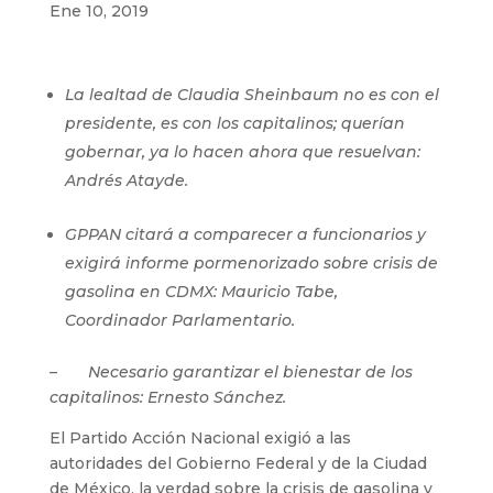
Ene 10, 2019
La lealtad de Claudia Sheinbaum no es con el
presidente, es con los capitalinos; querían
gobernar, ya lo hacen ahora que resuelvan:
Andrés Atayde.
GPPAN citará a comparecer a funcionarios y
exigirá informe pormenorizado sobre crisis de
gasolina en CDMX: Mauricio Tabe,
Coordinador Parlamentario.
– Necesario garantizar el bienestar de los
capitalinos: Ernesto Sánchez.
El Partido Acción Nacional exigió a las
autoridades del Gobierno Federal y de la Ciudad
de México, la verdad sobre la crisis de gasolina y