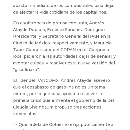
abasto inmediato de los combustibles para dejar
de afectar la vida cotidiana de los capitalinos.
En conferencia de prensa conjunta, Andrés
Atayde Rubiolo, Ernesto Sánchez Rodríguez,
Presidente y Secretario General del PAN en la
Ciudad de México respectivamente, y Mauricio
Tabe, Coordinador del GPPAN en el Congreso
local pidieron a las autoridades dejar de señalar y
aventar culpas, y resolver esta nueva versión del
“gasolinazo”.
El líder del PANCDMX, Andrés Atayde, aseveró
que el desabasto de gasolina no es un tema
menor, por lo que para ayudar a resolver la
primera crisis que enfrenta el gobierno de la Dra.
Claudia Sheinbaum propuso tres acciones
inmediatas:
1.- Que la Jefa de Gobierno exija públicamente al