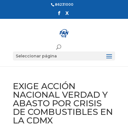
86231000
Seleccionar página
EXIGE ACCIÓN
NACIONAL VERDAD Y
ABASTO POR CRISIS
DE COMBUSTIBLES EN
LA CDMX