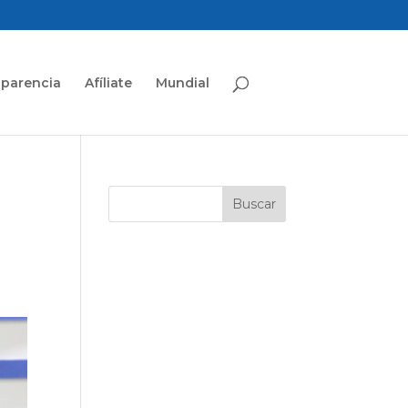
sparencia
Afíliate
Mundial