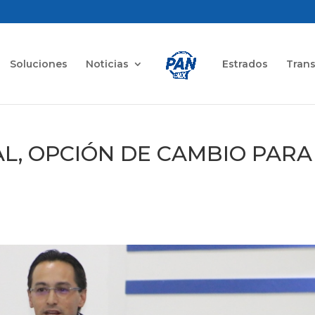
Soluciones
Noticias
Estrados
Tran
AL, OPCIÓN DE CAMBIO PARA