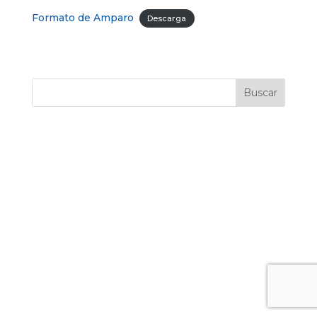
Formato de Amparo
Descarga