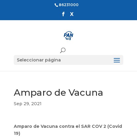
86231000
Seleccionar página
Amparo de Vacuna
Sep 29, 2021
Amparo de Vacuna contra el SAR COV 2 (Covid
19)