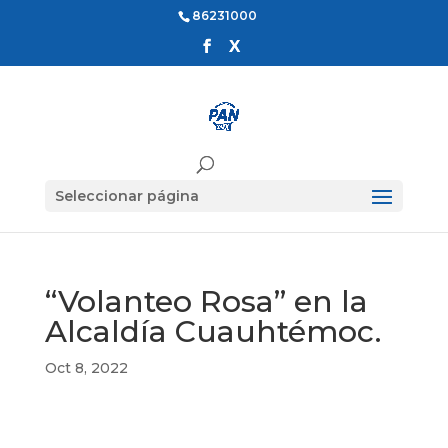
86231000
Seleccionar página
“Volanteo Rosa” en la
Alcaldía Cuauhtémoc.
Oct 8, 2022