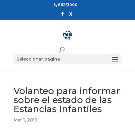
86231000
Seleccionar página
Volanteo para informar
sobre el estado de las
Estancias Infantiles
Mar 1, 2019