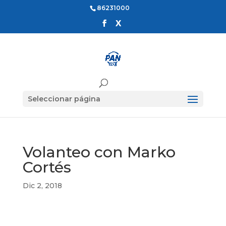
86231000
Seleccionar página
Volanteo con Marko
Cortés
Dic 2, 2018