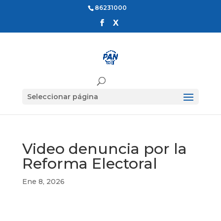
86231000
Seleccionar página
Video denuncia por la
Reforma Electoral
Ene 8, 2026