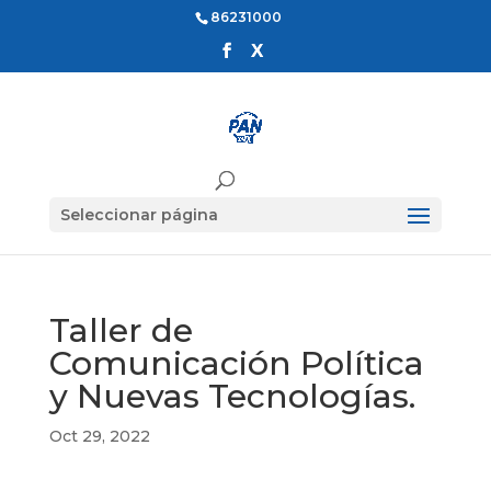
86231000
Seleccionar página
Taller de
Comunicación Política
y Nuevas Tecnologías.
Oct 29, 2022