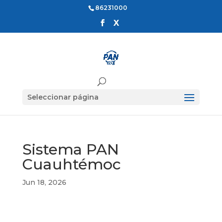
86231000
Seleccionar página
Sistema PAN
Cuauhtémoc
Jun 18, 2026