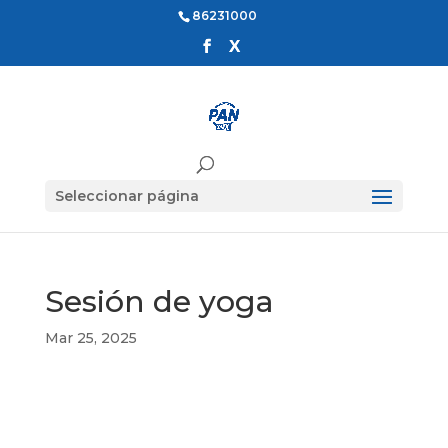
86231000
Seleccionar página
Sesión de yoga
Mar 25, 2025