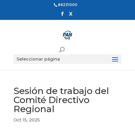
86231000
Seleccionar página
Sesión de trabajo del
Comité Directivo
Regional
Oct 15, 2025