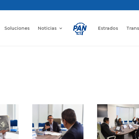
Soluciones
Noticias
Estrados
Tran