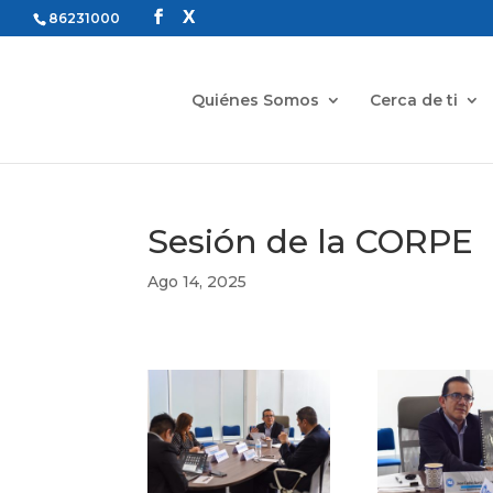
86231000
Quiénes Somos
Cerca de ti
Sesión de la CORPE
Ago 14, 2025