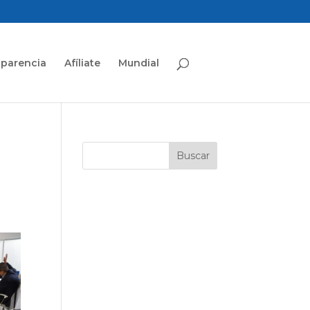
sparencia
Afíliate
Mundial