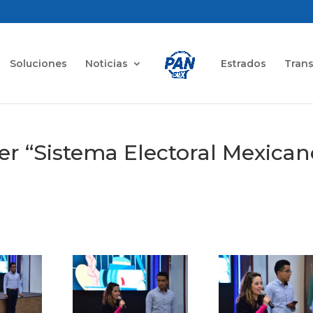
Soluciones
Noticias
Estrados
Tran
er “Sistema Electoral Mexican