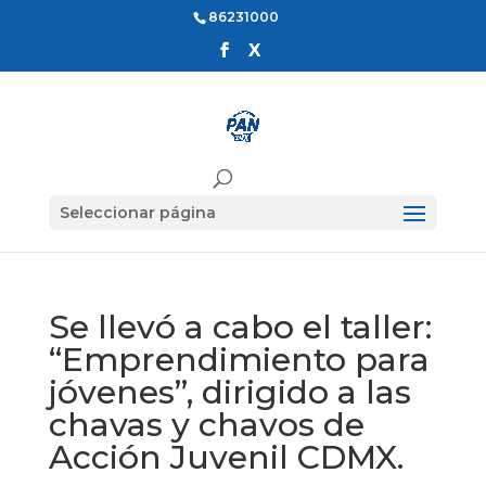
86231000
Seleccionar página
Se llevó a cabo el taller:
“Emprendimiento para
jóvenes”, dirigido a las
chavas y chavos de
Acción Juvenil CDMX.