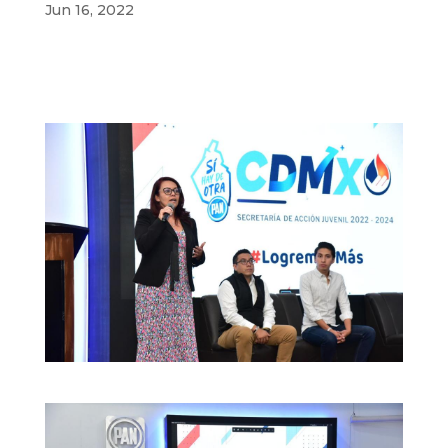
Jun 16, 2022