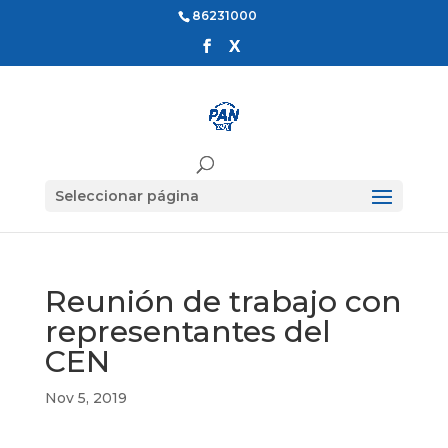
86231000
Seleccionar página
Reunión de trabajo con
representantes del
CEN
Nov 5, 2019