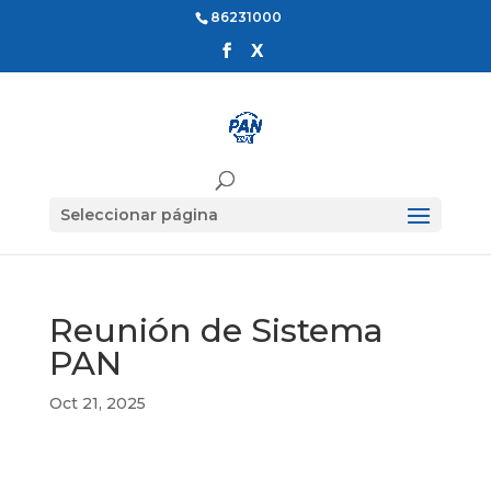
86231000
Seleccionar página
Reunión de Sistema
PAN
Oct 21, 2025