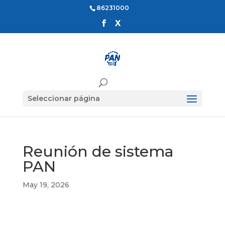
86231000
Seleccionar página
Reunión de sistema
PAN
May 19, 2026