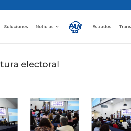
Soluciones
Noticias
Estrados
Tran
tura electoral