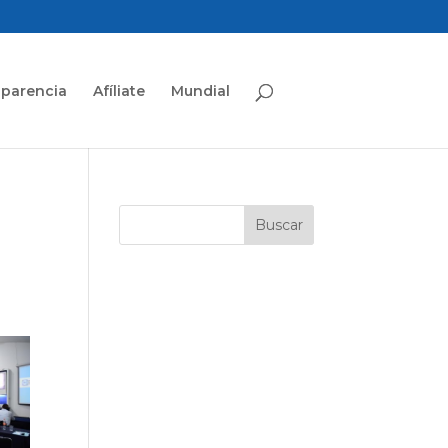
sparencia
Afíliate
Mundial