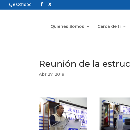
86231000
Quiénes Somos
Cerca de ti
Reunión de la estruc
Abr 27, 2019