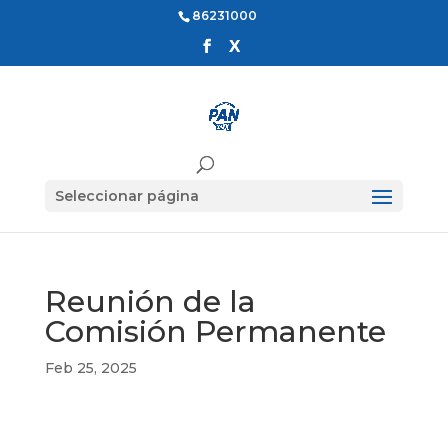
86231000
Seleccionar página
Reunión de la
Comisión Permanente
Feb 25, 2025