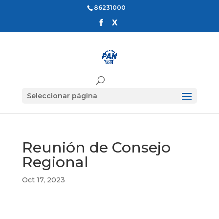
86231000
Seleccionar página
Reunión de Consejo
Regional
Oct 17, 2023