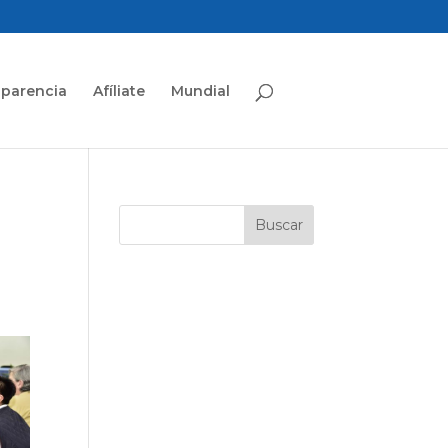
sparencia
Afíliate
Mundial