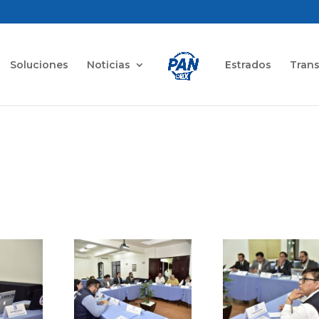
Soluciones
Noticias
Estrados
Tran