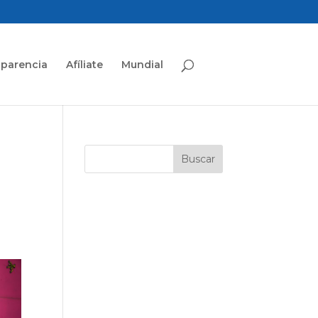
sparencia
Afíliate
Mundial