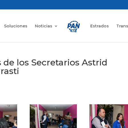
Soluciones
Noticias
Estrados
Tran
de los Secretarios Astrid
rasti