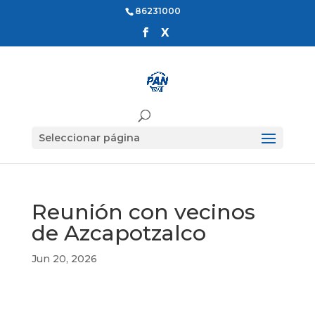
86231000
Seleccionar página
Reunión con vecinos
de Azcapotzalco
Jun 20, 2026