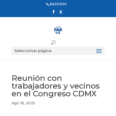
86231000
Seleccionar página
Reunión con
trabajadores y vecinos
en el Congreso CDMX
Ago 18, 2025