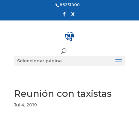
86231000
Seleccionar página
Reunión con taxistas
Jul 4, 2019